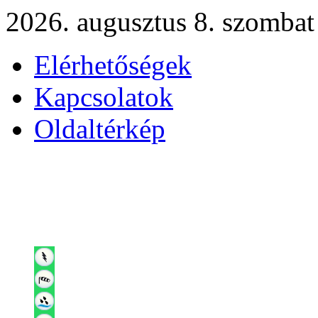
2026. augusztus 8. szombat
Elérhetőségek
Kapcsolatok
Oldaltérkép